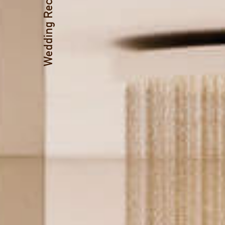
Wedding Receptions