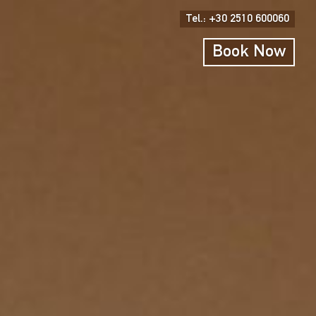
Tel.: +30 2510 600060
Book Now