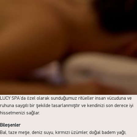
LUCY SPA’da özel olarak sunduğumuz ritüeller insan vücuduna ve
ruhuna saygılı bir şekilde tasarlanmıştır ve kendinizi son derece iyi
hissetmenizi sağlar.
Bileşenler
Bal, taze meşe, deniz suyu, kırmızı üzümler, doğal badem yağı,