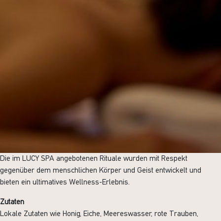
Die im LUCY SPA angebotenen Rituale wurden mit Respekt
gegenüber dem menschlichen Körper und Geist entwickelt und
bieten ein ultimatives Wellness-Erlebnis.
Zutaten
Lokale Zutaten wie Honig, Eiche, Meereswasser, rote Trauben,