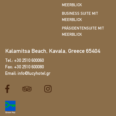
MEERBLICK
BUSINESS SUITE MIT
MEERBLICK
PRÄSIDENTENSUITE MIT
MEERBLICK
Kalamitsa Beach, Kavala, Greece 65404
Tel.:
+30 2510 600060
Fax:
+30 2510 600080
Email:
info@lucyhotel.gr