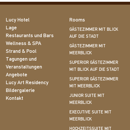
Lucy Hotel
Rooms
Lage
GÄSTEZIMMER MIT BLICK
Restaurants und Bars
AUF DIE STADT
Wellness & SPA
GÄSTEZIMMER MIT
Strand & Pool
MEERBLICK
Tagungen und
SUPERIOR GÄSTEZIMMER
Veranstaltungen
MIT BLICK AUF DIE STADT
Angebote
SUPERIOR GÄSTEZIMMER
Lucy Art Residency
MIT MEERBLICK
Bildergalerie
JUNIOR SUITE MIT
Kontakt
MEERBLICK
EXECUTIVE SUITE MIT
MEERBLICK
HOCHZEITSSUITE MIT