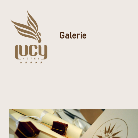
Galerie