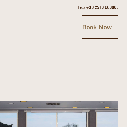
Tel.: +30 2510 600060
Book Now