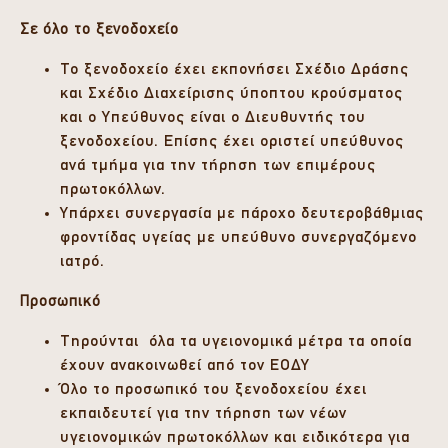
Σε όλο το ξενοδοχείο
Το ξενοδοχείο έχει εκπονήσει Σχέδιο Δράσης
και Σχέδιο Διαχείρισης ύποπτου κρούσματος
και ο Υπεύθυνος είναι ο Διευθυντής του
ξενοδοχείου. Επίσης έχει οριστεί υπεύθυνος
ανά τμήμα για την τήρηση των επιμέρους
πρωτοκόλλων.
Υπάρχει συνεργασία με πάροχο δευτεροβάθμιας
φροντίδας υγείας με υπεύθυνο συνεργαζόμενο
ιατρό.
Προσωπικό
Τηρούνται όλα τα υγειονομικά μέτρα τα οποία
έχουν ανακοινωθεί από τον ΕΟΔΥ
Όλο το προσωπικό του ξενοδοχείου έχει
εκπαιδευτεί για την τήρηση των νέων
υγειονομικών πρωτοκόλλων και ειδικότερα για