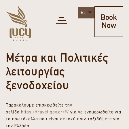
El
Book
Now
Μέτρα και Πολιτικές
λειτουργίας
ξενοδοχείου
Παρακαλούμε επισκεφθείτε την
σελίδα
https://travel.gov.gr/#/
για να ενημερωθείτε για
τα πρωτόκολλα που είναι σε ισχύ πριν ταξιδέψετε για
την Ελλάδα.