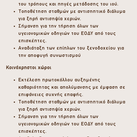
του τρόπους και πηγές μετάδοσης του ιού.
Τοποθέτηση σταθμών με αντισηπτικό διάλυμα
για ξηρή αντισηψία χεριών.
Σήμανση για την τήρηση όλων των
υγειονομικών οδηγιών του ΕΟΔΥ από τους
επισκέπτες.
Αναδιάταξη των επίπλων του ξενοδοχείου για
την αποφυγή συνωστισμού
Κοινόχρηστοι χώροι
Εκτέλεση πρωτοκόλλου αυξημένης
καθαριότητας και απολύμανσης με έμφαση σε
επιφάνειες συχνής επαφής.
Τοποθέτηση σταθμών με αντισηπτικό διάλυμα
για ξηρή αντισηψία χεριών.
Σήμανση για την τήρηση όλων των
υγειονομικών οδηγιών του ΕΟΔΥ από τους
επισκέπτες.