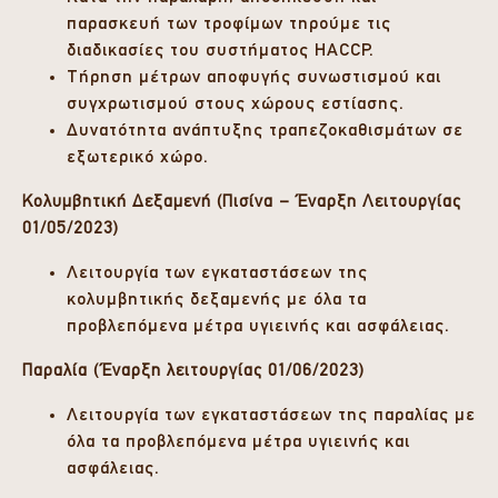
παρασκευή των τροφίμων τηρούμε τις
διαδικασίες του συστήματος HACCP.
Τήρηση μέτρων αποφυγής συνωστισμού και
συγχρωτισμού στους χώρους εστίασης.
Δυνατότητα ανάπτυξης τραπεζοκαθισμάτων σε
εξωτερικό χώρο.
Κολυμβητική Δεξαμενή (Πισίνα – Έναρξη Λειτουργίας
01/05/2023)
Λειτουργία των εγκαταστάσεων της
κολυμβητικής δεξαμενής με όλα τα
προβλεπόμενα μέτρα υγιεινής και ασφάλειας.
Παραλία (Έναρξη λειτουργίας 01/06/2023)
Λειτουργία των εγκαταστάσεων της παραλίας με
όλα τα προβλεπόμενα μέτρα υγιεινής και
ασφάλειας.