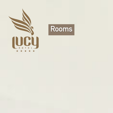
Rooms