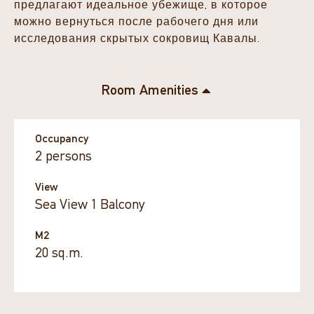
предлагают идеальное убежище, в которое
можно вернуться после рабочего дня или
исследования скрытых сокровищ Кавалы.
Room Amenities
Occupancy
2 persons
View
Sea View 1 Balcony
M2
20 sq.m.