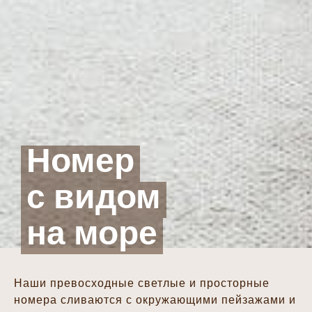
Номер
с видом
на море
Наши превосходные светлые и просторные
номера сливаются с окружающими пейзажами и