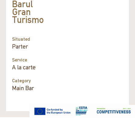
Barul
Gran
Turismo
Situated
Parter
Service
A la carte
Category
Main Bar