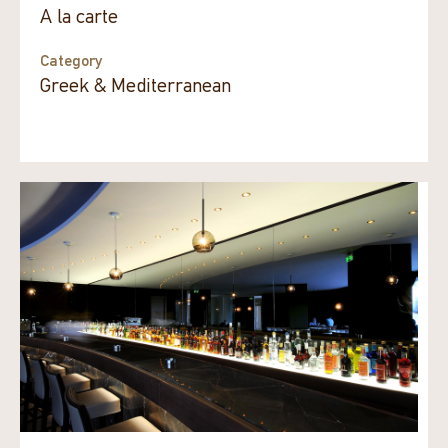
A la carte
Category
Greek & Mediterranean