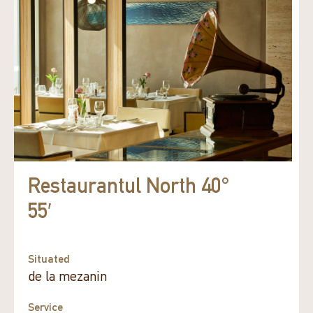
Restaurantul North 40°
55′
Situated
de la mezanin
Service