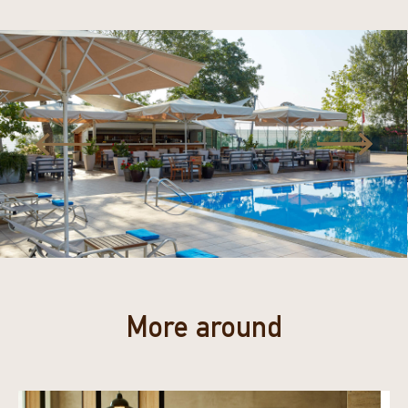
More around