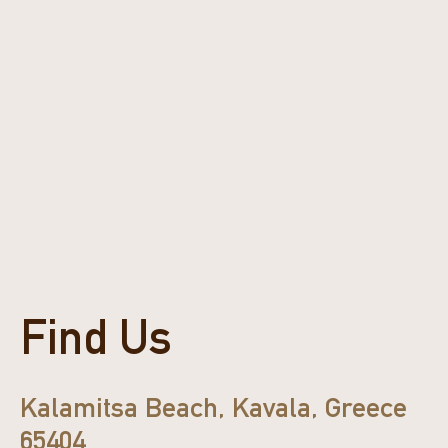
Find Us
Kalamitsa Beach, Kavala, Greece
65404