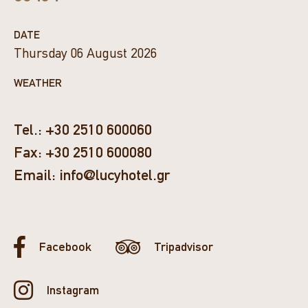
DATE
Thursday 06 August 2026
WEATHER
Tel.:
+30 2510 600060
Fax:
+30 2510 600080
Email:
info@lucyhotel.gr
Facebook
Tripadvisor
Instagram