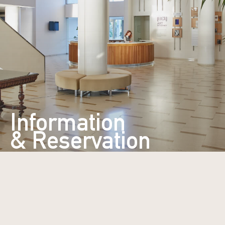
Information
& Reservation