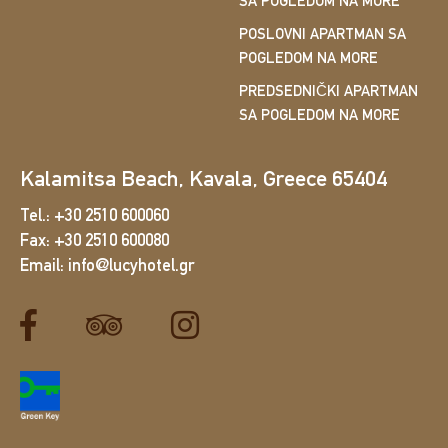
SA POGLEDOM NA MORE
POSLOVNI APARTMAN SA
POGLEDOM NA MORE
PREDSEDNIČKI APARTMAN
SA POGLEDOM NA MORE
Kalamitsa Beach, Kavala, Greece 65404
Tel.:
+30 2510 600060
Fax:
+30 2510 600080
Email:
info@lucyhotel.gr